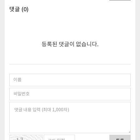
댓글 (
0
)
등록된 댓글이 없습니다.