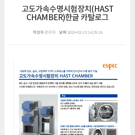
고도가속수명시험장치(HAST
CHAMBER)한글 카탈로그
작성자
날짜
관리자
2024-02-13 14:25:16