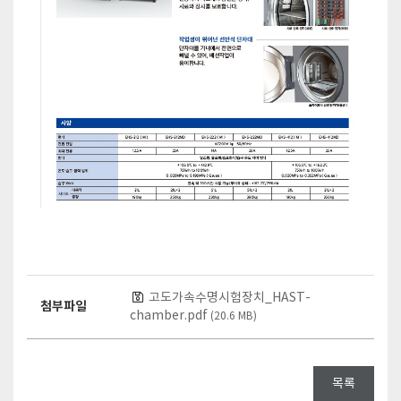
고도가속수명시험장치_HAST-
첨부파일
chamber.pdf
(20.6 MB)
목록