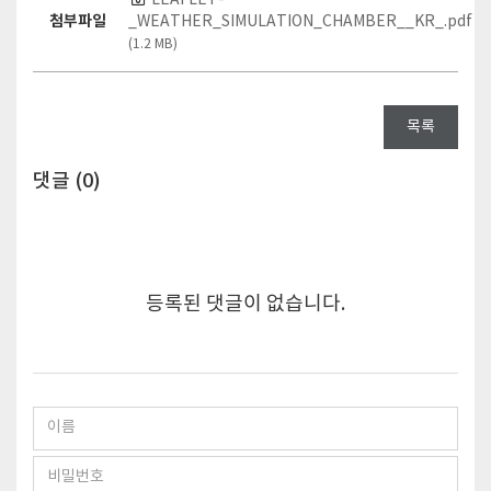
첨부파일
_WEATHER_SIMULATION_CHAMBER__KR_.pdf
(1.2 MB)
목록
댓글 (
0
)
등록된 댓글이 없습니다.