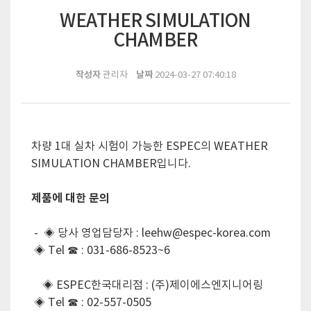
WEATHER SIMULATION
CHAMBER
작성자
날짜
관리자
2024-03-27 07:40:18
차량 1대 실차 시험이 가능한 ESPEC의 WEATHER
SIMULATION CHAMBER입니다.
제품에 대한 문의
- ◈ 당사 영업담당자 : leehw@espec-korea.com
◈ Tel ☎ : 031-686-8523~6
◈ ESPEC한국대리점 : (주)제이에스엔지니어링
◈ Tel ☎ : 02-557-0505