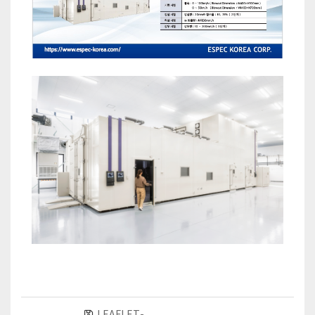
LEAFLET-