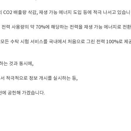
 CO2 배출량 삭감, 재생 가능 에너지 도입 등에 적극 나서고 있습니
 전체 전력 사용량의 약 70%에 해당하는 전력을 재생 가능 에너지로 전
 모든 수탁 시험 서비스를 국내에서 처음으로 그린 전력 100%로 제
진하는 것과 동시에,
서 적극적으로 정보 개시를 실시하는 등,
현에 공헌해 가겠습니다.