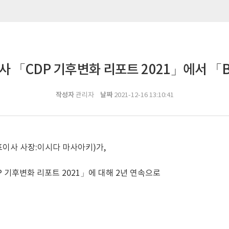
사 「CDP 기후변화 리포트 2021」에서 
작성자
날짜
관리자
2021-12-16 13:10:41
표이사 사장:이시다 마사아키)가,
 기후변화 리포트 2021」에 대해 2년 연속으로