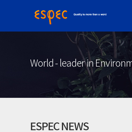
World - leader in Enviro
ESPEC NEWS