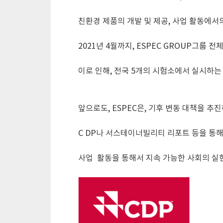
친환경 제품의 개발 및 제공, 사업 활동에서의
2021년 4월까지, ESPEC GROUP그룹
이로 인해, 전국 5개의 시험소에서 실시하는
앞으로도, ESPEC은, 기후 변동 대책을 추
C DP나 서스테이너빌리티 리포트 등을 통해
사업 활동을 통해서 지속 가능한 사회의 실