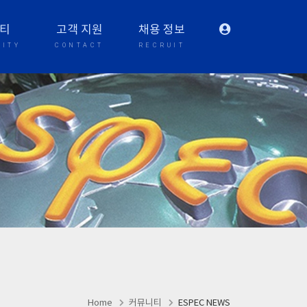
티
고객 지원
채용 정보
ITY
CONTACT
RECRUIT
Home
커뮤니티
ESPEC NEWS