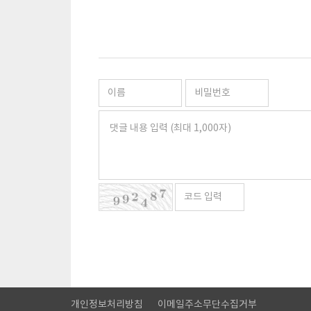
개인정보처리방침
이메일주소무단수집거부