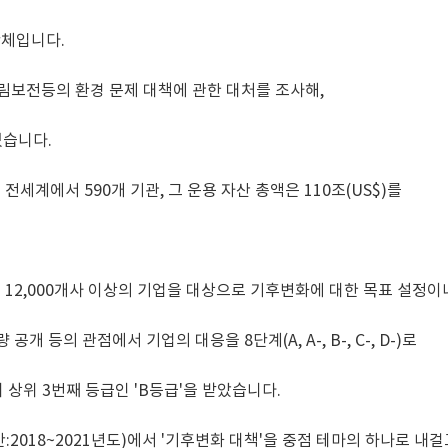
단체입니다.
삼림보전등의 환경 문제 대책에 관한 대처를 조사해,
있습니다.
세계에서 590개 기관, 그 운용 자산 총액은 110조(US$)를
 12,000개사 이상의 기업을 대상으로 기후변화에 대한 목표 설정이
개 등의 관점에서 기업의 대응을 8단계(A, A-, B-, C-, D-)로
 상위 3번째 등급인 'B등급'을 받았습니다.
2018~2021년도)에서 '기후변화 대책'을 중점 테마의 하나로 내걸