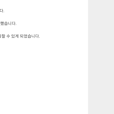
다.
환했습니다.
공할 수 있게 되었습니다.