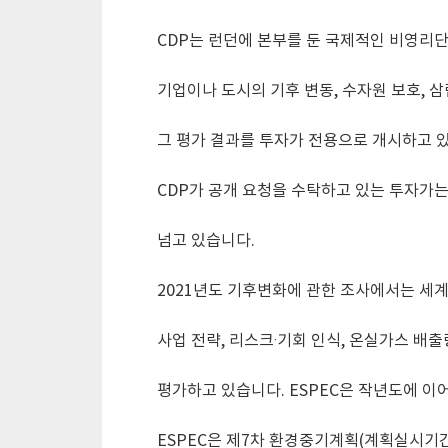
CDP는 런던에 본부를 둔 국제적인 비영리
기업이나 도시의 기후 변동, 수자원 보호, 
그 평가 결과를 투자가 전용으로 개시하고 
CDP가 공개 요청을 수탁하고 있는 투자가는 전
넘고 있습니다.
2021년도 기후변화에 관한 조사에서는 세계
사업 전략, 리스크·기회 인식, 온실가스 배출량 공
평가하고 있습니다. ESPEC은 작년도에 이어
ESPEC은 제7차 환경중기계획(계획실시기간: